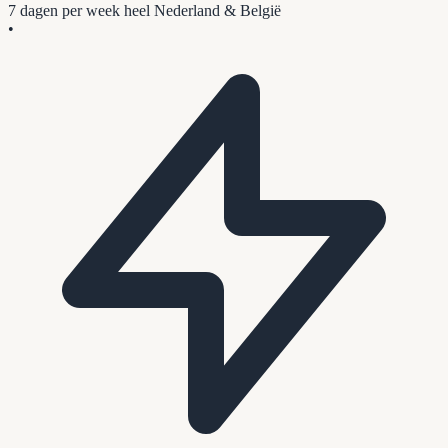
7 dagen per week
heel Nederland & België
•