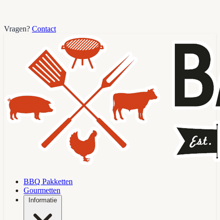
Vragen?
Contact
BBQ Pakketten
Gourmetten
Informatie