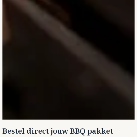
Bestel direct jouw BBQ pakket