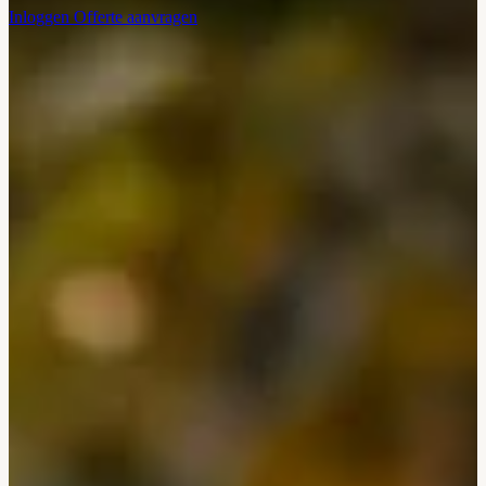
Inloggen
Offerte aanvragen