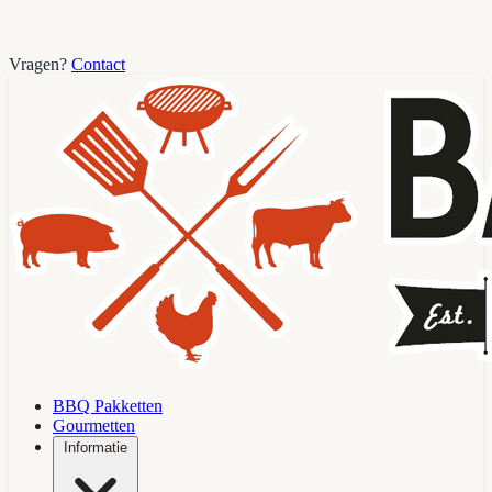
Vragen?
Contact
BBQ Pakketten
Gourmetten
Informatie