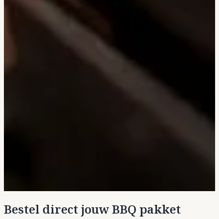
Bestel direct jouw BBQ pakket