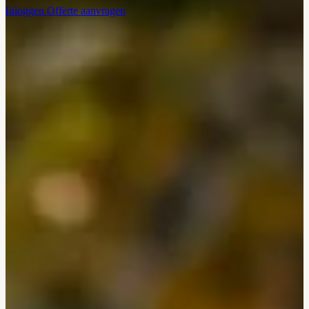
Inloggen
Offerte aanvragen