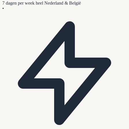
7 dagen per week
heel Nederland & België
•