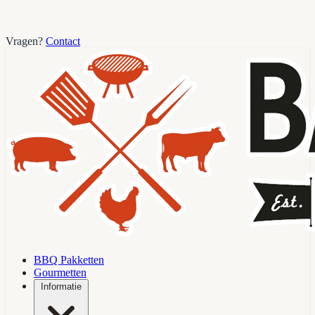
Vragen?
Contact
BBQ Pakketten
Gourmetten
Informatie