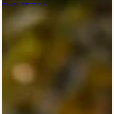
Inloggen
Offerte aanvragen