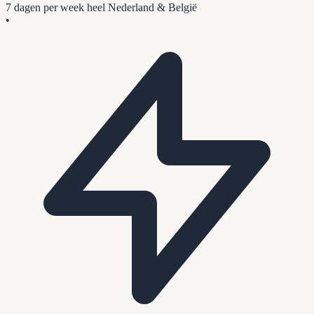
7 dagen per week
heel Nederland & België
•