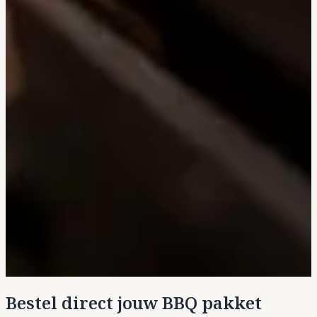
Bestel direct jouw BBQ pakket