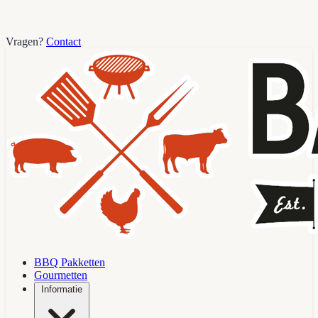
Vragen?
Contact
BBQ Pakketten
Gourmetten
Informatie