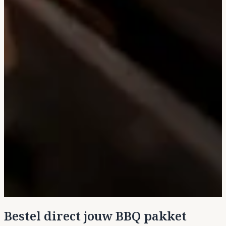
Bestel direct jouw BBQ pakket