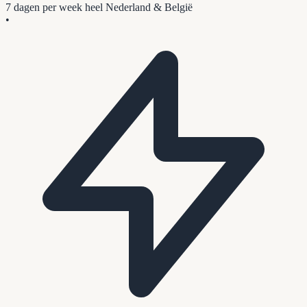
7 dagen per week
heel Nederland & België
•