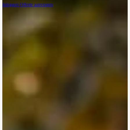
Inloggen
Offerte aanvragen