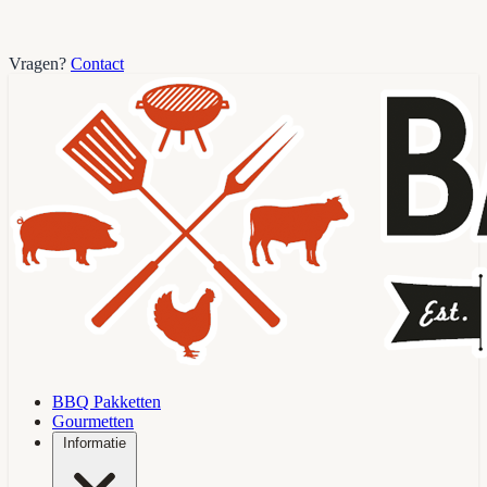
Vragen?
Contact
BBQ Pakketten
Gourmetten
Informatie