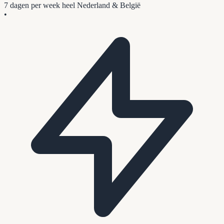
7 dagen per week
heel Nederland & België
•