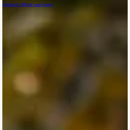
Inloggen
Offerte aanvragen