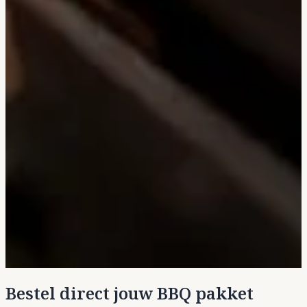
Bestel direct jouw BBQ pakket