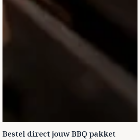
Bestel direct jouw BBQ pakket