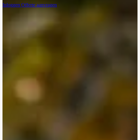
Inloggen
Offerte aanvragen