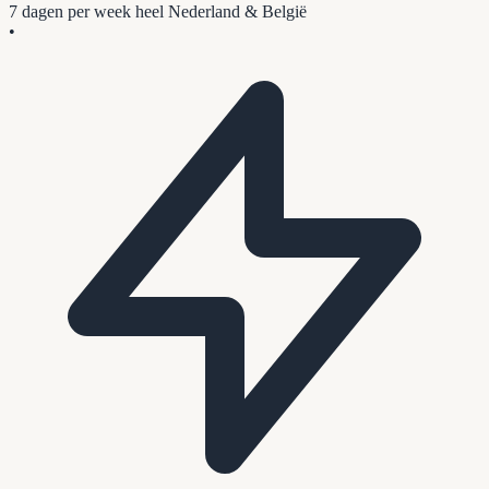
7 dagen per week
heel Nederland & België
•