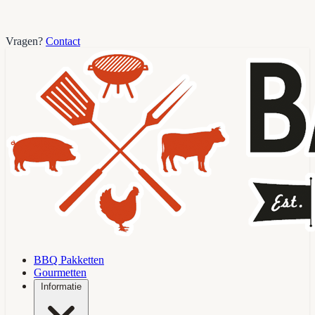
Vragen?
Contact
BBQ Pakketten
Gourmetten
Informatie