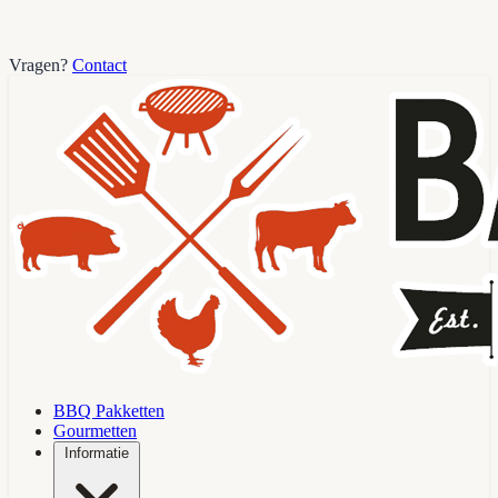
Vragen?
Contact
BBQ Pakketten
Gourmetten
Informatie