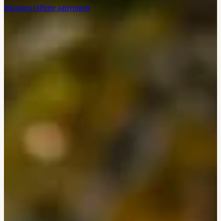
Inloggen
Offerte aanvragen