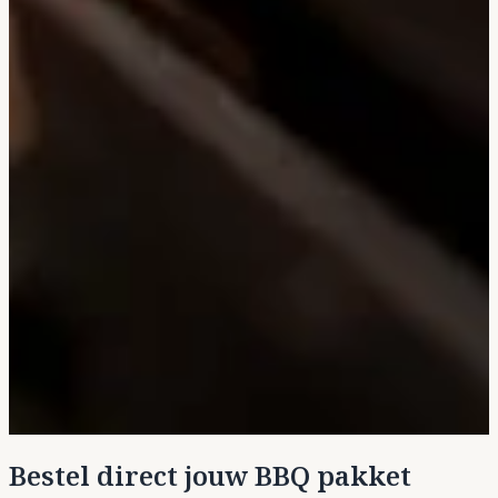
Bestel direct jouw BBQ pakket