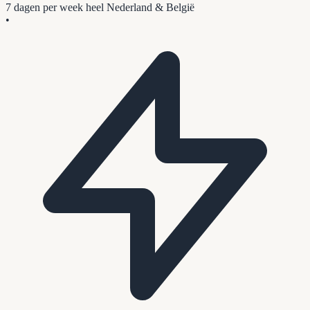
7 dagen per week
heel Nederland & België
•