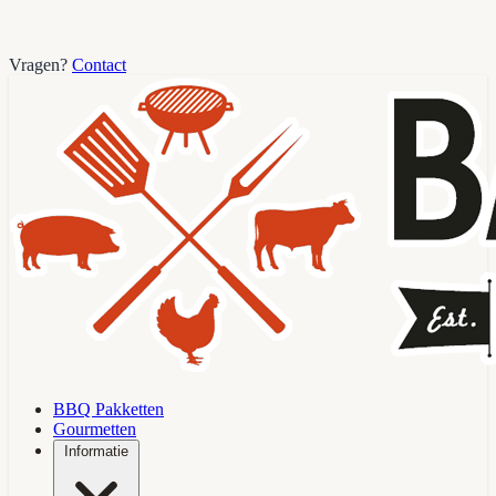
Vragen?
Contact
BBQ Pakketten
Gourmetten
Informatie