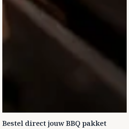
Bestel direct jouw BBQ pakket