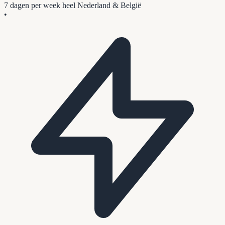
7 dagen per week
heel Nederland & België
•