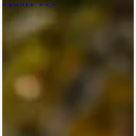
Inloggen
Offerte aanvragen