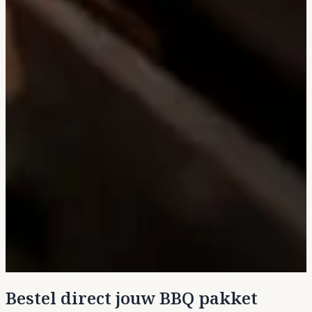
Bestel direct jouw BBQ pakket