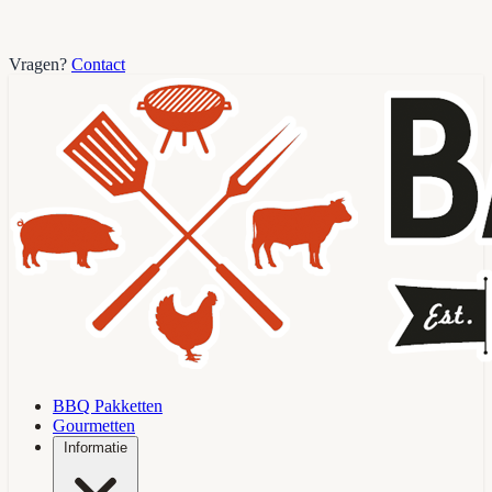
Vragen?
Contact
BBQ Pakketten
Gourmetten
Informatie