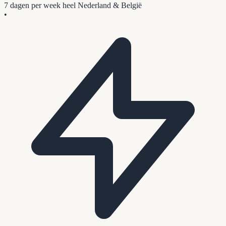
7 dagen per week
heel Nederland & België
•