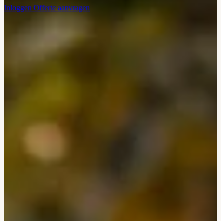
Inloggen
Offerte aanvragen