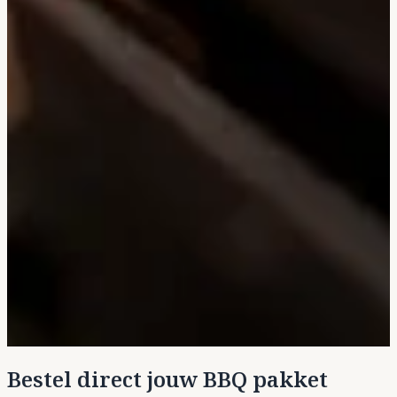
Bestel direct jouw BBQ pakket