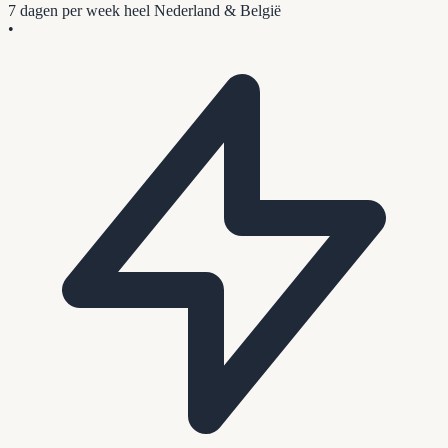
7 dagen per week
heel Nederland & België
•