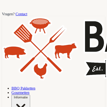
Vragen?
Contact
BBQ Pakketten
Gourmetten
Informatie