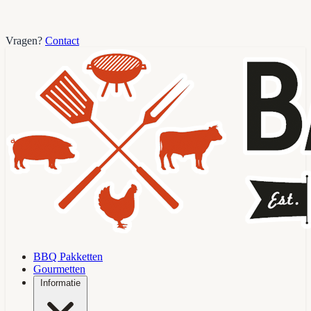
Vragen?
Contact
BBQ Pakketten
Gourmetten
Informatie