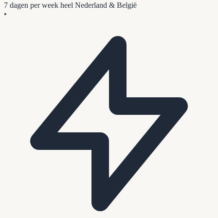
7 dagen per week
heel Nederland & België
•