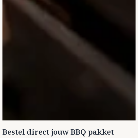
Bestel direct jouw BBQ pakket