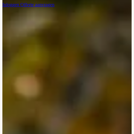
Inloggen
Offerte aanvragen