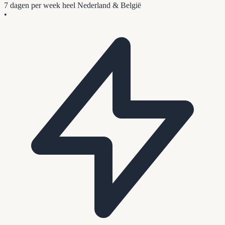
7 dagen per week
heel Nederland & België
•