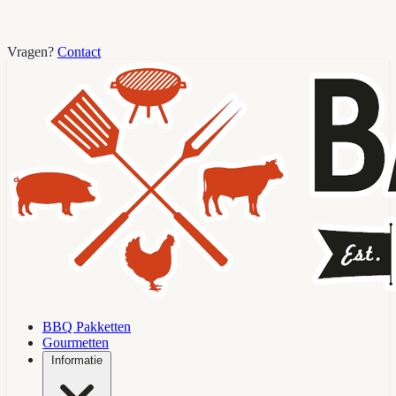
Vragen?
Contact
BBQ Pakketten
Gourmetten
Informatie