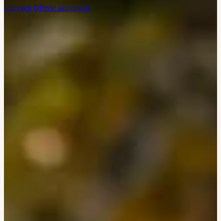
Inloggen
Offerte aanvragen