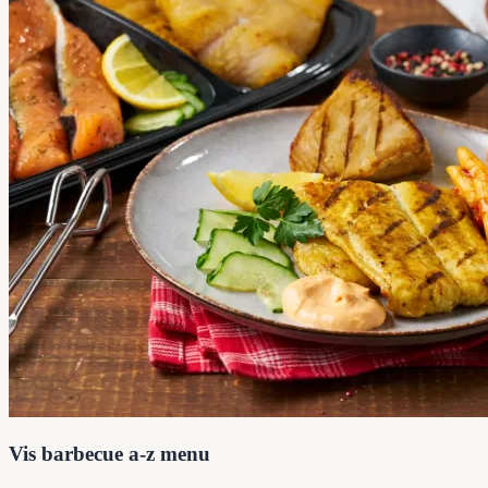
Vis barbecue a-z menu