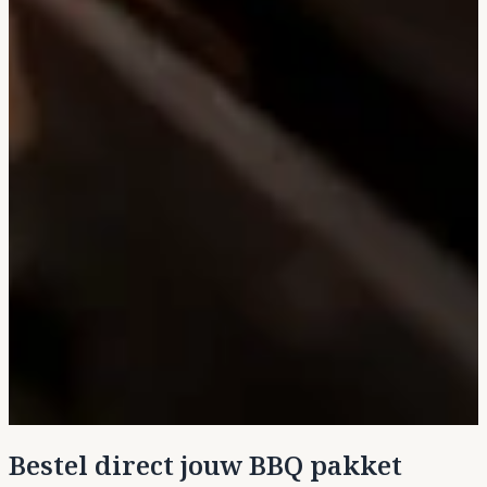
Bestel direct jouw BBQ pakket