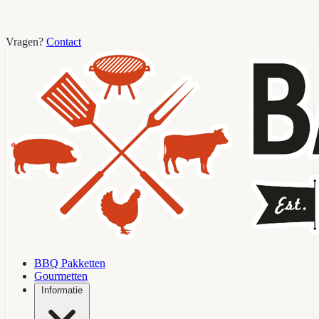
Vragen?
Contact
BBQ Pakketten
Gourmetten
Informatie