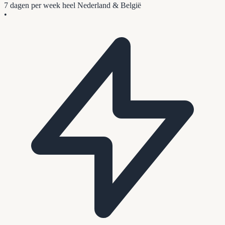
7 dagen per week
heel Nederland & België
•