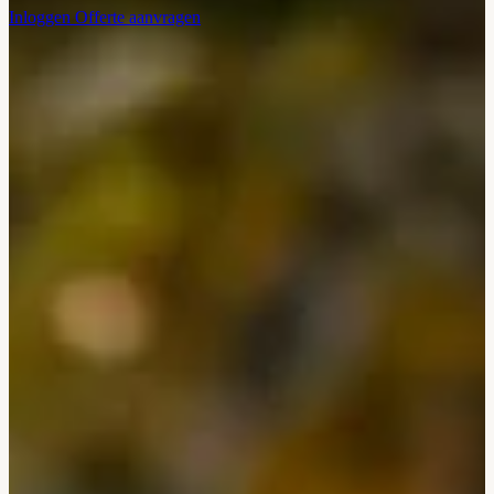
Inloggen
Offerte aanvragen