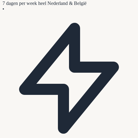
7 dagen per week
heel Nederland & België
•