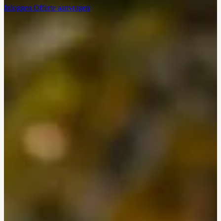
Inloggen
Offerte aanvragen