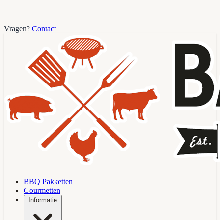
Vragen?
Contact
BBQ Pakketten
Gourmetten
Informatie