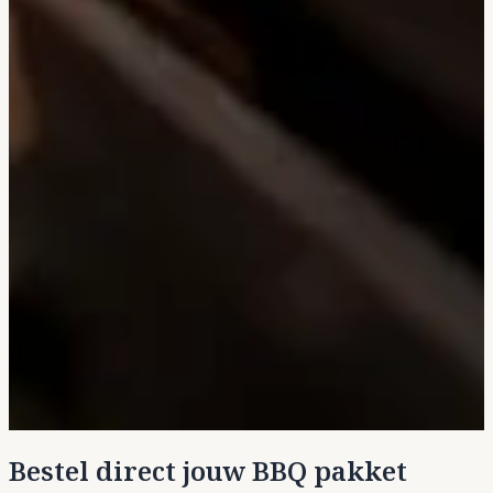
Bestel direct jouw BBQ pakket