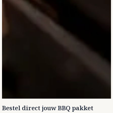
Bestel direct jouw BBQ pakket