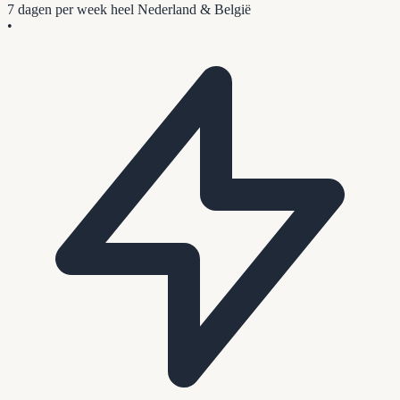
7 dagen per week
heel Nederland & België
•