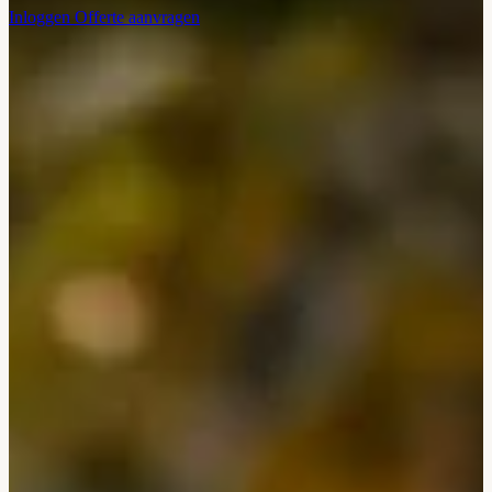
Inloggen
Offerte aanvragen