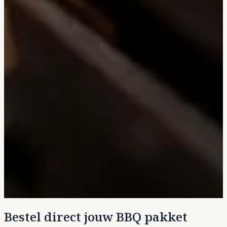
Bestel direct jouw BBQ pakket