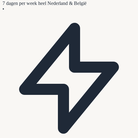
7 dagen per week
heel Nederland & België
•