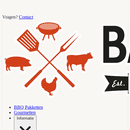
Vragen?
Contact
BBQ Pakketten
Gourmetten
Informatie