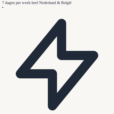
7 dagen per week
heel Nederland & België
•