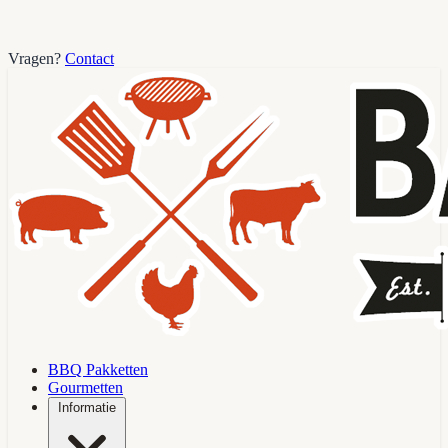
Vragen?
Contact
BBQ Pakketten
Gourmetten
Informatie