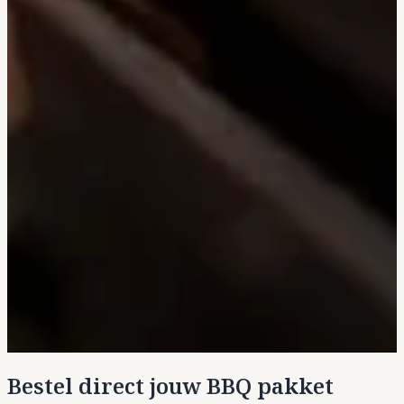
Bestel direct jouw BBQ pakket