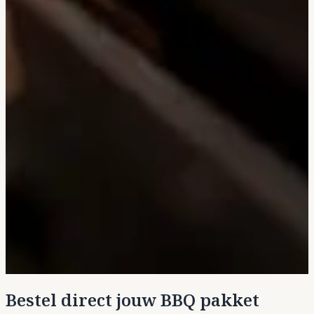
Bestel direct jouw BBQ pakket