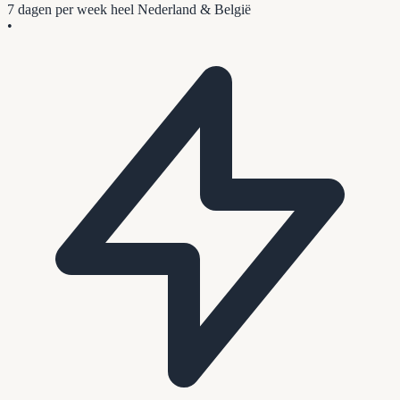
7 dagen per week
heel Nederland & België
•