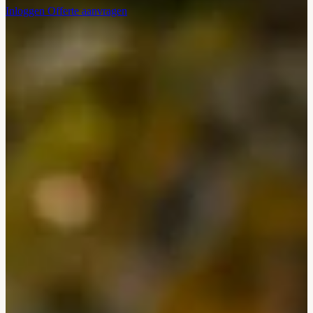
Inloggen
Offerte aanvragen