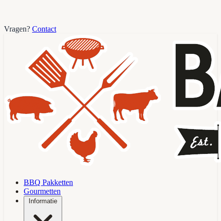
Vragen?
Contact
BBQ Pakketten
Gourmetten
Informatie