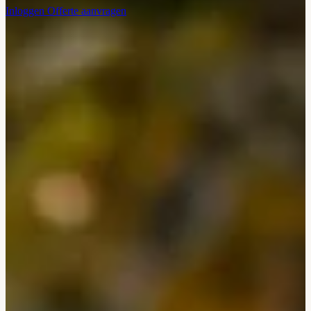
Inloggen
Offerte aanvragen