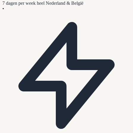
7 dagen per week
heel Nederland & België
•