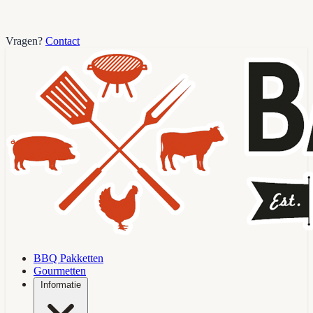
Vragen?
Contact
BBQ Pakketten
Gourmetten
Informatie