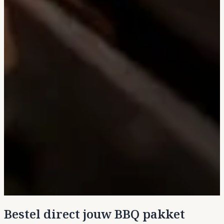
Bestel direct jouw BBQ pakket