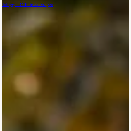
Inloggen
Offerte aanvragen