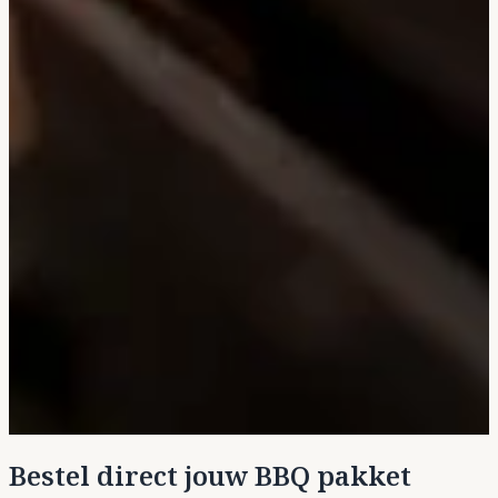
Bestel direct jouw BBQ pakket