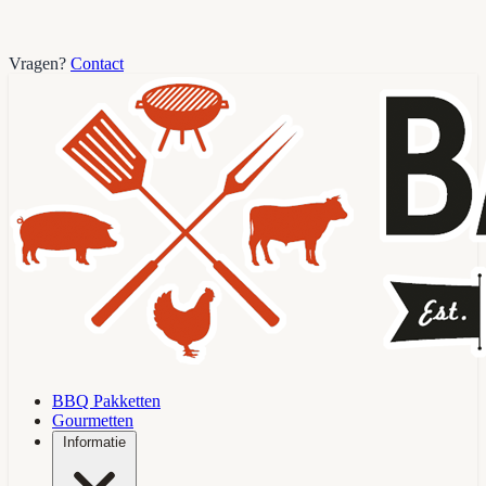
Vragen?
Contact
BBQ Pakketten
Gourmetten
Informatie