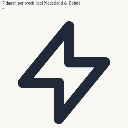
7 dagen per week
heel Nederland & België
•