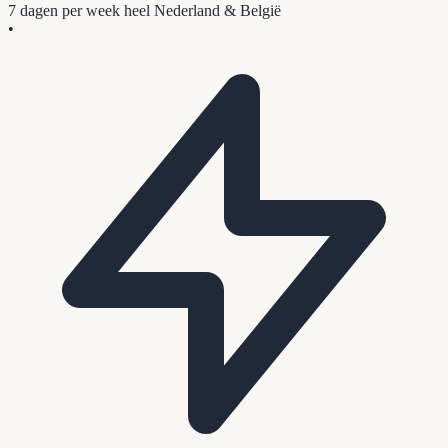
7 dagen per week
heel Nederland & België
•