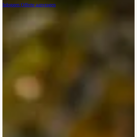
Inloggen
Offerte aanvragen