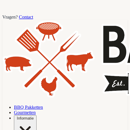
Vragen?
Contact
BBQ Pakketten
Gourmetten
Informatie