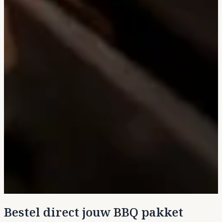
Bestel direct jouw BBQ pakket