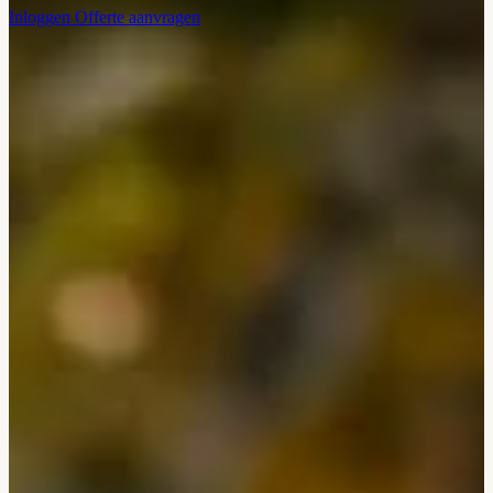
Inloggen
Offerte aanvragen