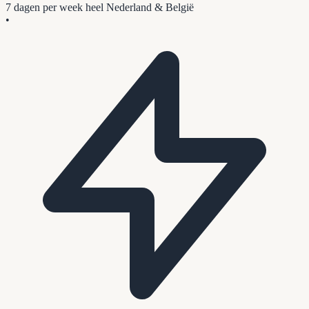
7 dagen per week
heel Nederland & België
•