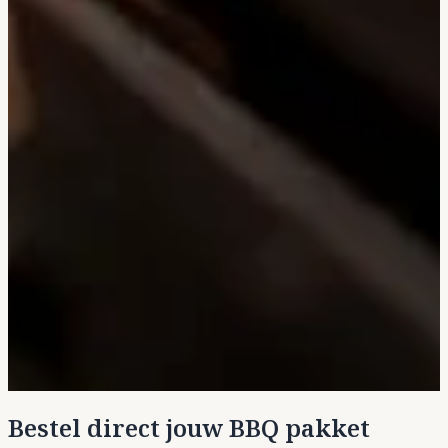
Bestel direct jouw BBQ pakket