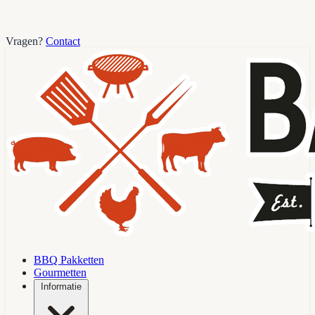
Vragen?
Contact
BBQ Pakketten
Gourmetten
Informatie