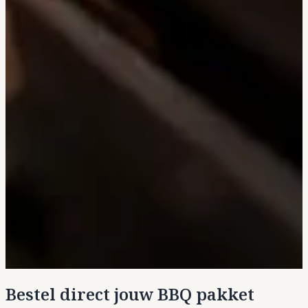
Bestel direct jouw BBQ pakket