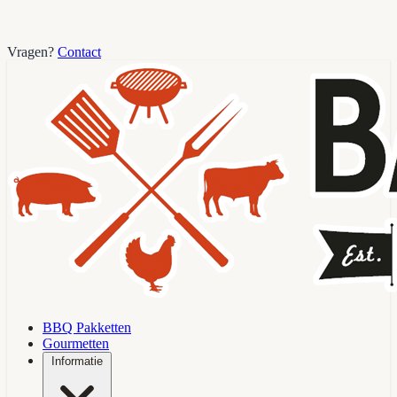
Vragen?
Contact
BBQ Pakketten
Gourmetten
Informatie