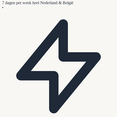
7 dagen per week
heel Nederland & België
•