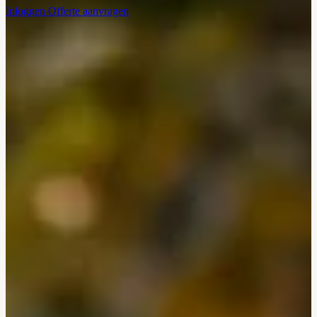
Inloggen
Offerte aanvragen