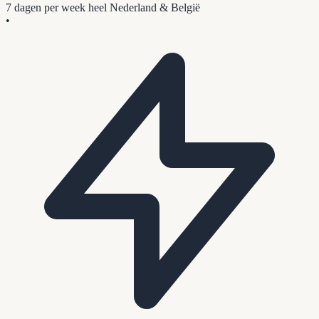
7 dagen per week
heel Nederland & België
•