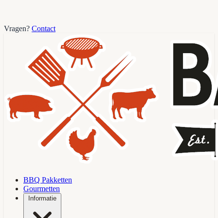
Vragen?
Contact
BBQ Pakketten
Gourmetten
Informatie