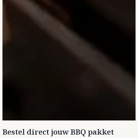
Bestel direct jouw BBQ pakket