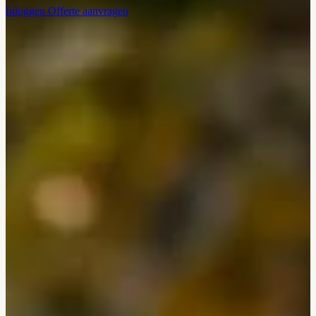
Inloggen
Offerte aanvragen