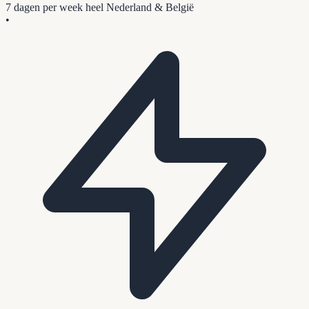
7 dagen per week
heel Nederland & België
•