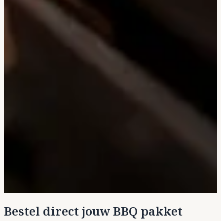
Bestel direct jouw BBQ pakket