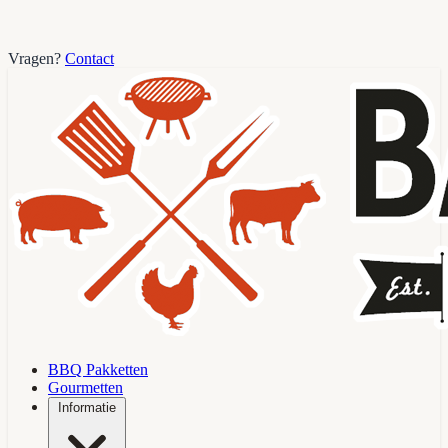
Vragen?
Contact
BBQ Pakketten
Gourmetten
Informatie