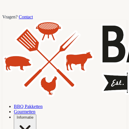
Vragen?
Contact
BBQ Pakketten
Gourmetten
Informatie