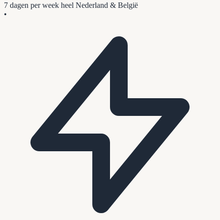
7 dagen per week
heel Nederland & België
•