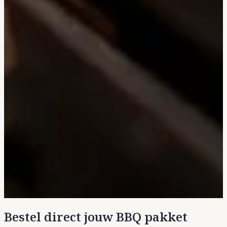
Bestel direct jouw BBQ pakket