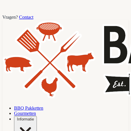
Vragen?
Contact
BBQ Pakketten
Gourmetten
Informatie