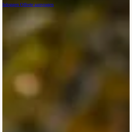
Inloggen
Offerte aanvragen