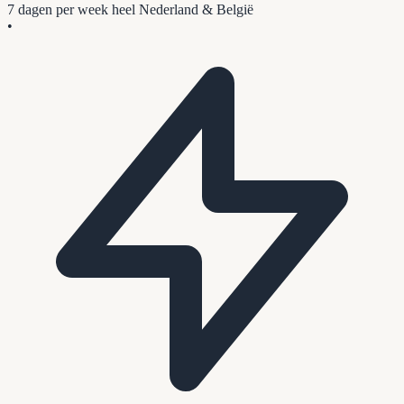
7 dagen per week
heel Nederland & België
•