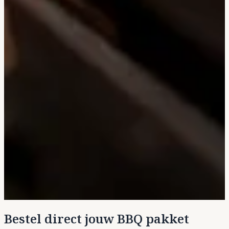
Bestel direct jouw BBQ pakket