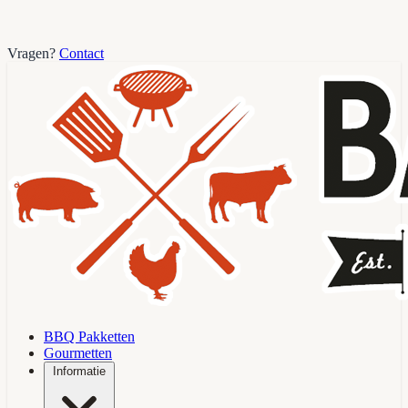
Vragen?
Contact
BBQ Pakketten
Gourmetten
Informatie