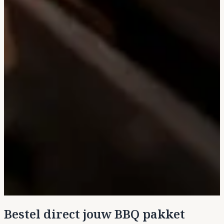
Bestel direct jouw BBQ pakket