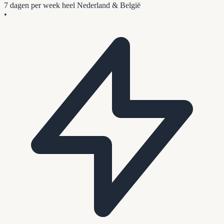
7 dagen per week
heel Nederland & België
•