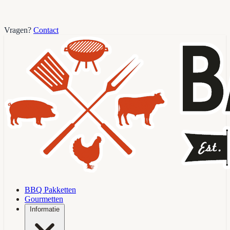
Vragen?
Contact
BBQ Pakketten
Gourmetten
Informatie