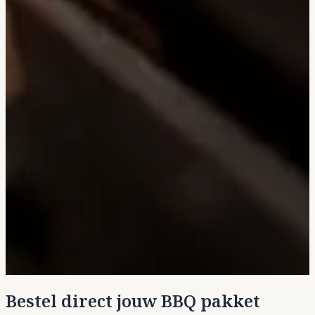
Bestel direct jouw BBQ pakket