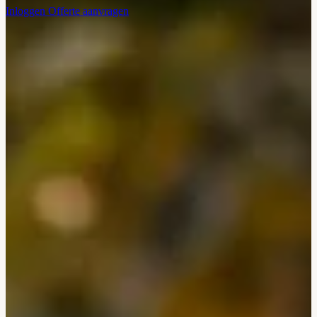
Inloggen
Offerte aanvragen