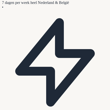
7 dagen per week
heel Nederland & België
•