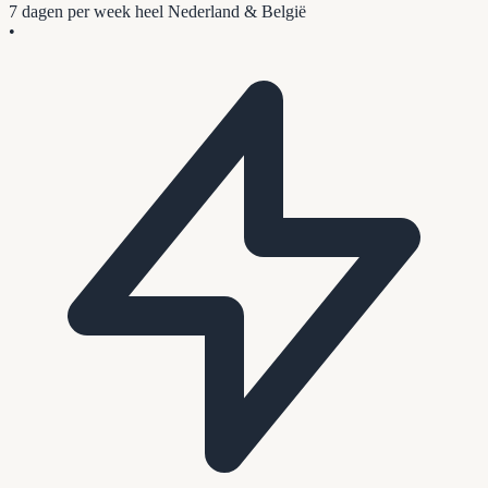
7 dagen per week
heel Nederland & België
•