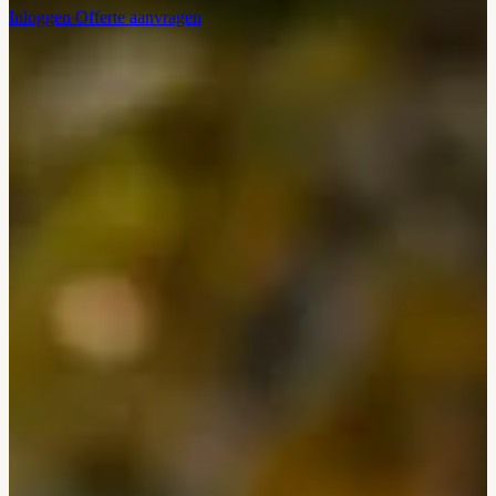
Inloggen
Offerte aanvragen