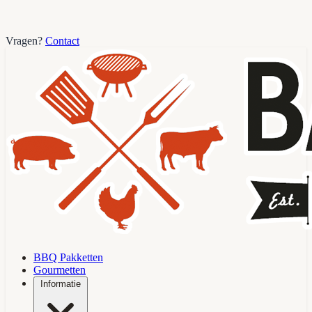
Vragen?
Contact
BBQ Pakketten
Gourmetten
Informatie