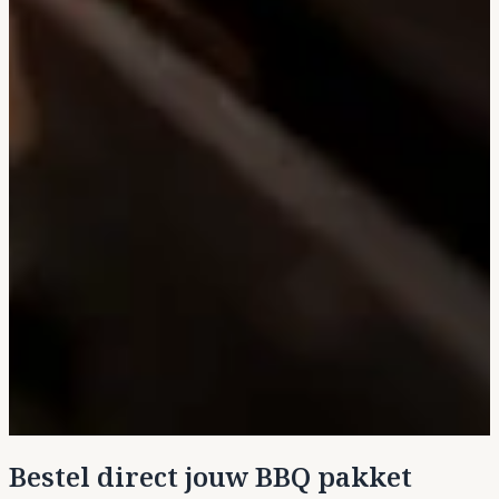
Bestel direct jouw BBQ pakket