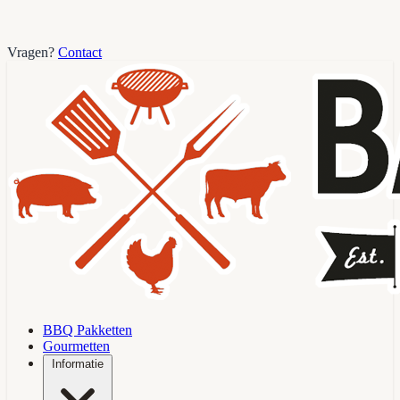
Vragen?
Contact
BBQ Pakketten
Gourmetten
Informatie