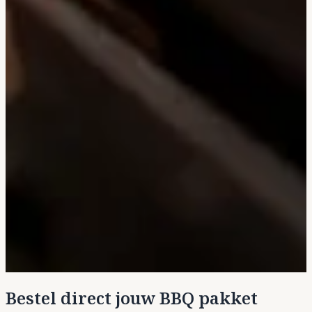
Bestel direct jouw BBQ pakket