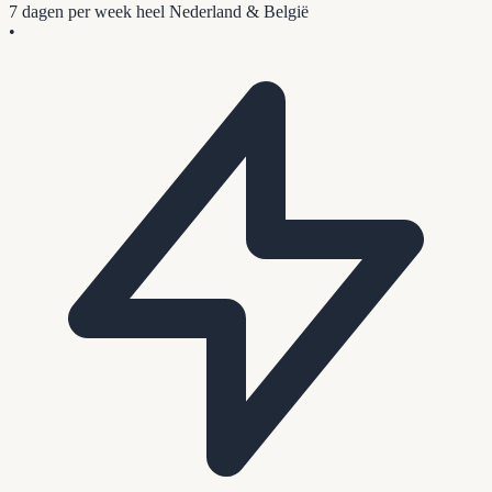
7 dagen per week
heel Nederland & België
•