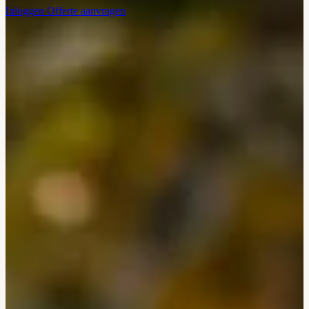
Inloggen
Offerte aanvragen