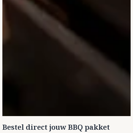
Bestel direct jouw BBQ pakket