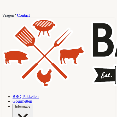
Vragen?
Contact
BBQ Pakketten
Gourmetten
Informatie