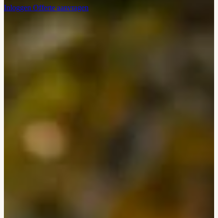
Inloggen
Offerte aanvragen