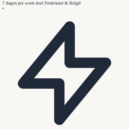
7 dagen per week
heel Nederland & België
•