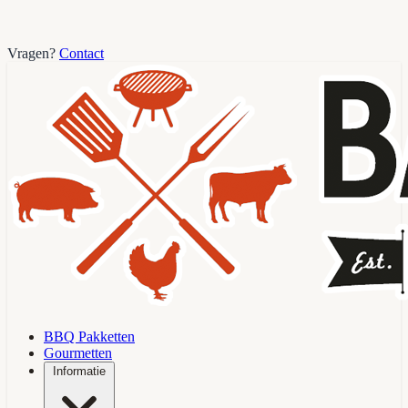
Vragen?
Contact
BBQ Pakketten
Gourmetten
Informatie