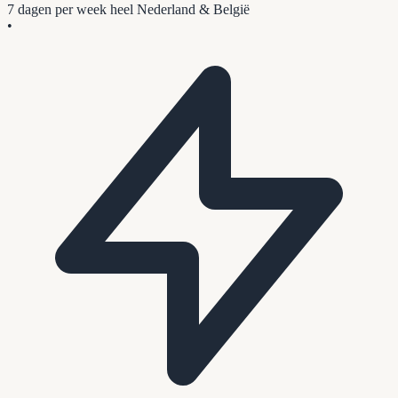
7 dagen per week
heel Nederland & België
•