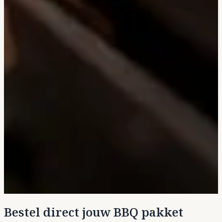
Bestel direct jouw BBQ pakket