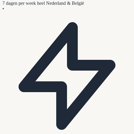
7 dagen per week
heel Nederland & België
•