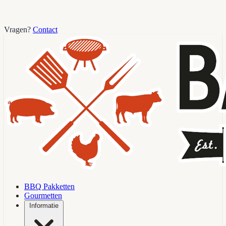
Vragen?
Contact
BBQ Pakketten
Gourmetten
Informatie