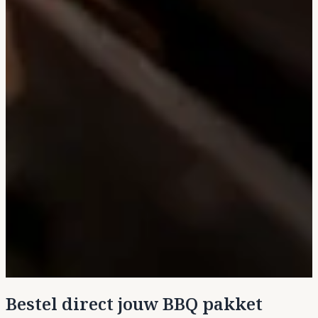
Bestel direct jouw BBQ pakket