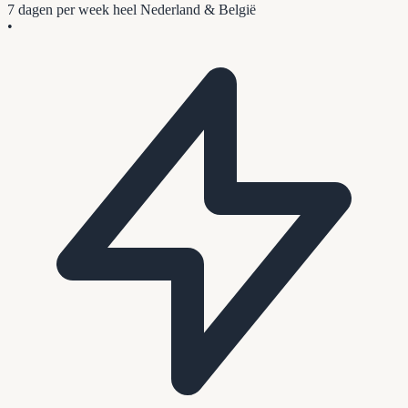
7 dagen per week
heel Nederland & België
•