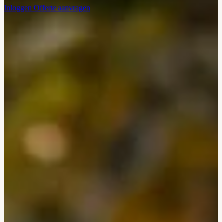
Inloggen
Offerte aanvragen