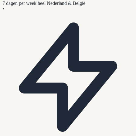
7 dagen per week
heel Nederland & België
•