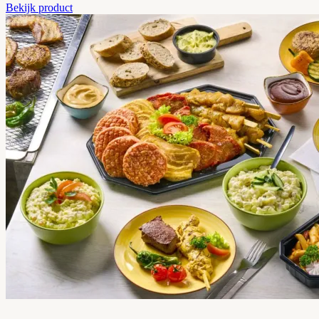
Bekijk product