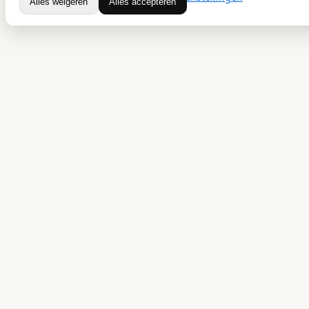
Alles weigeren
Alles accepteren