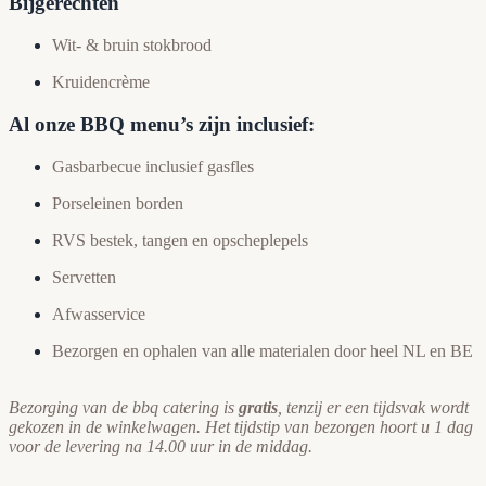
Bijgerechten
Wit- & bruin stokbrood
Kruidencrème
Al onze BBQ menu’s zijn inclusief:
Gasbarbecue inclusief gasfles
Porseleinen borden
RVS bestek, tangen en opscheplepels
Servetten
Afwasservice
Bezorgen en ophalen van alle materialen door heel NL en BE
Bezorging van de bbq catering is
gratis
, tenzij er een tijdsvak wordt
gekozen in de winkelwagen. Het tijdstip van bezorgen hoort u 1 dag
voor de levering na 14.00 uur in de middag.