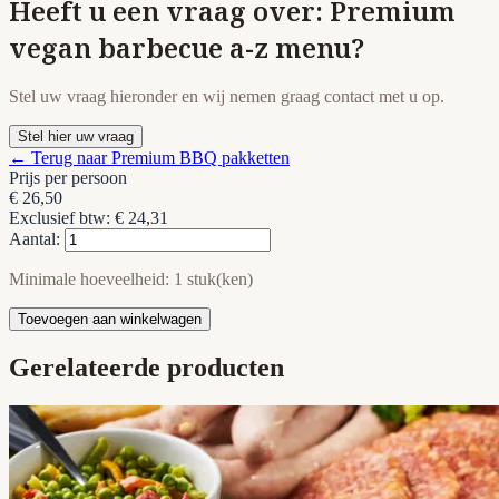
Heeft u een vraag over: Premium
vegan barbecue a-z menu?
Stel uw vraag hieronder en wij nemen graag contact met u op.
Stel hier uw vraag
← Terug naar Premium BBQ pakketten
Prijs per persoon
€ 26,50
Exclusief btw: € 24,31
Aantal:
Minimale hoeveelheid: 1 stuk(ken)
Toevoegen aan winkelwagen
Gerelateerde producten