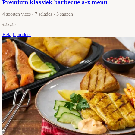
Premium klassiek barbecue a-z menu
4 soorten vlees • 7 salades • 3 sauzen
€22,25
Bekijk product