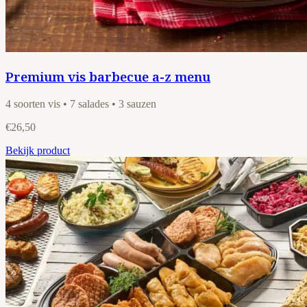
Premium vis barbecue a-z menu
4 soorten vis • 7 salades • 3 sauzen
€26,50
Bekijk product