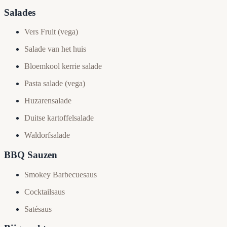
Salades
Vers Fruit (vega)
Salade van het huis
Bloemkool kerrie salade
Pasta salade (vega)
Huzarensalade
Duitse kartoffelsalade
Waldorfsalade
BBQ Sauzen
Smokey Barbecuesaus
Cocktailsaus
Satésaus