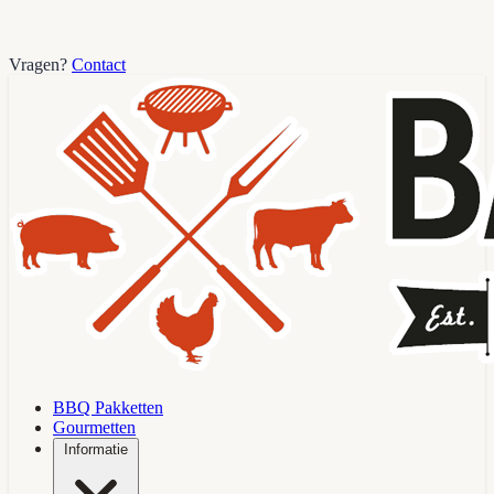
Vragen?
Contact
BBQ Pakketten
Gourmetten
Informatie