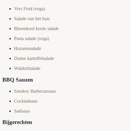
Vers Fruit (vega)
Salade van het huis
Bloemkool kerrie salade
Pasta salade (vega)
Huzarensalade
Duitse kartoffelsalade
Waldorfsalade
BBQ Sauzen
Smokey Barbecuesaus
Cocktailsaus
Satésaus
Bijgerechten