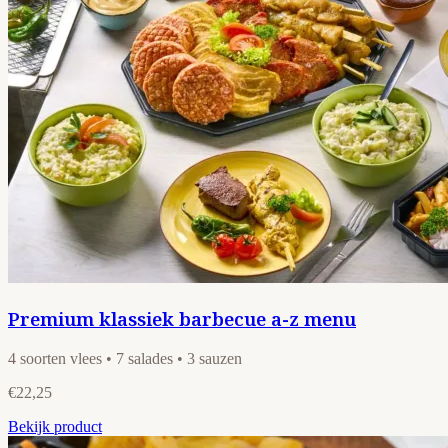
Premium klassiek barbecue a-z menu
4 soorten vlees • 7 salades • 3 sauzen
€22,25
Bekijk product