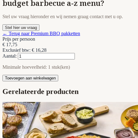
budget barbecue a-z menu?
Stel uw vraag hieronder en wij nemen graag contact met u op.
Stel hier uw vraag
← Terug naar Premium BBQ pakketten
Prijs per persoon
€ 17,75
Exclusief btw: € 16,28
Aantal:
Minimale hoeveelheid: 1 stuk(ken)
Toevoegen aan winkelwagen
Gerelateerde producten