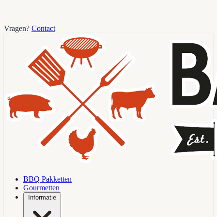
Vragen?
Contact
BBQ Pakketten
Gourmetten
Informatie