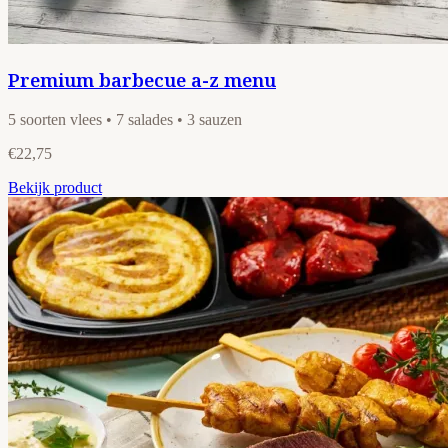
Premium barbecue a-z menu
5 soorten vlees • 7 salades • 3 sauzen
€22,75
Bekijk product