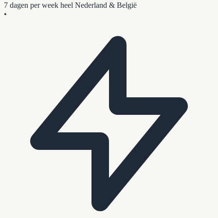
7 dagen per week
heel Nederland & België
•