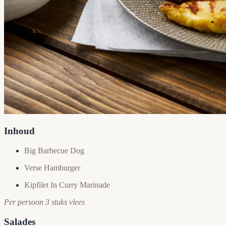
Inhoud
Big Barbecue Dog
Verse Hamburger
Kipfilet In Curry Marinade
Per persoon 3 stuks vlees
Salades