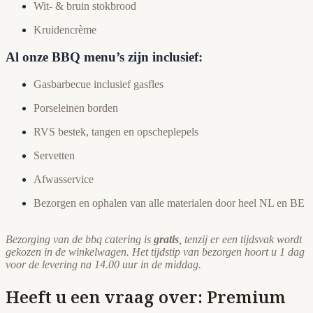
Wit- & bruin stokbrood
Kruidencrème
Al onze BBQ menu’s zijn inclusief:
Gasbarbecue inclusief gasfles
Porseleinen borden
RVS bestek, tangen en opscheplepels
Servetten
Afwasservice
Bezorgen en ophalen van alle materialen door heel NL en BE
Bezorging van de bbq catering is
gratis
, tenzij er een tijdsvak wordt
gekozen in de winkelwagen. Het tijdstip van bezorgen hoort u 1 dag
voor de levering na 14.00 uur in de middag.
Heeft u een vraag over: Premium