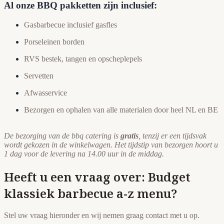
Al onze BBQ pakketten zijn inclusief:
Gasbarbecue inclusief gasfles
Porseleinen borden
RVS bestek, tangen en opscheplepels
Servetten
Afwasservice
Bezorgen en ophalen van alle materialen door heel NL en BE
De bezorging van de bbq catering is
gratis
, tenzij er een tijdsvak
wordt gekozen in de winkelwagen. Het tijdstip van bezorgen hoort u
1 dag voor de levering na 14.00 uur in de middag.
Heeft u een vraag over: Budget
klassiek barbecue a-z menu?
Stel uw vraag hieronder en wij nemen graag contact met u op.