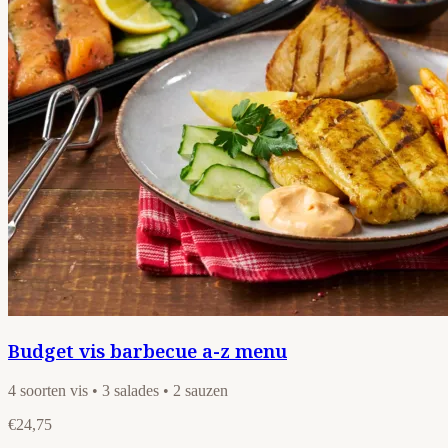
Budget vis barbecue a-z menu
4 soorten vis • 3 salades • 2 sauzen
€24,75