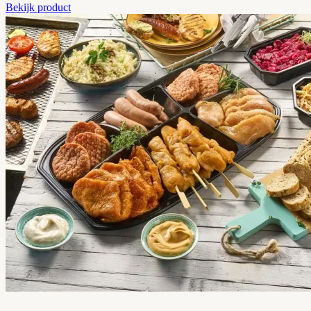
Bekijk product