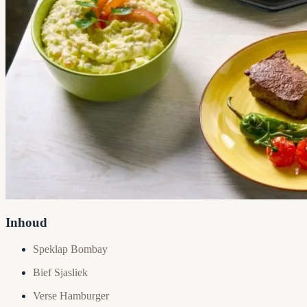
Inhoud
Speklap Bombay
Bief Sjasliek
Verse Hamburger