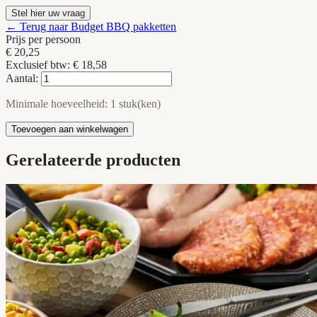
Stel hier uw vraag
← Terug naar Budget BBQ pakketten
Prijs per persoon
€ 20,25
Exclusief btw: € 18,58
Aantal:
Minimale hoeveelheid: 1 stuk(ken)
Toevoegen aan winkelwagen
Gerelateerde producten