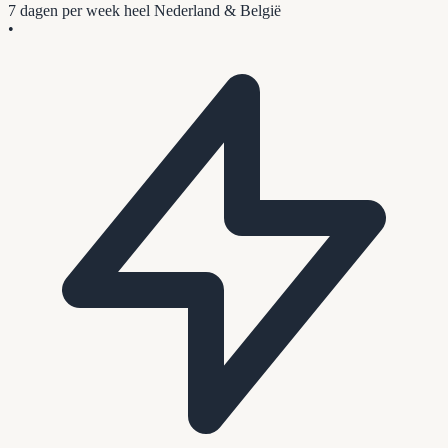
7 dagen per week
heel Nederland & België
•