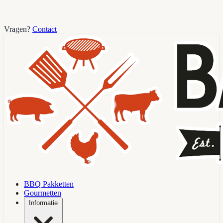
Vragen?
Contact
BBQ Pakketten
Gourmetten
Informatie