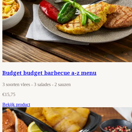
Budget budget barbecue a-z menu
3 soorten vlees - 3 salades - 2 sauzen
€15,75
Bekijk product