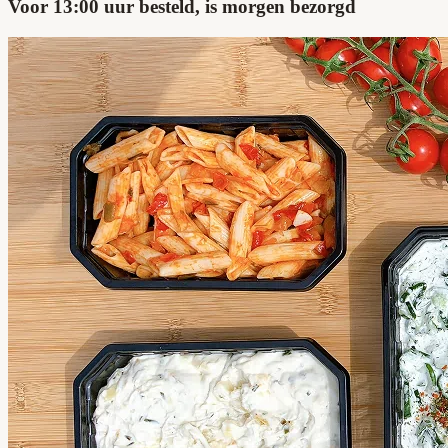
Voor 13:00 uur besteld, is morgen bezorgd