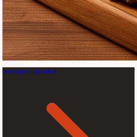
Bezorgen / Ophalen