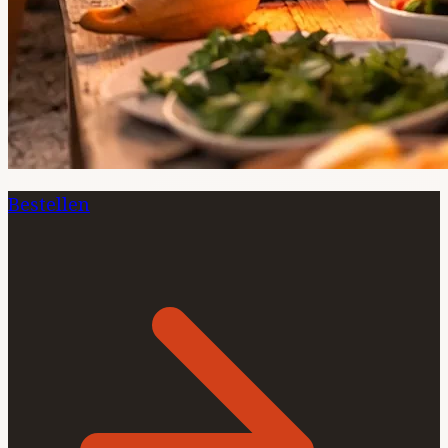
Bestellen