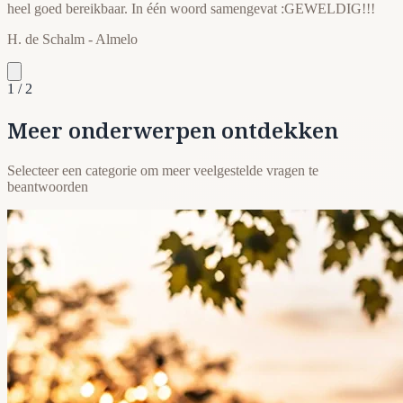
heel goed bereikbaar. In één woord samengevat :GEWELDIG!!!
H. de Schalm
- Almelo
1 / 2
Meer onderwerpen ontdekken
Selecteer een categorie om meer veelgestelde vragen te
beantwoorden