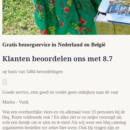
Gratis bezorgservice in Nederland en België
Klanten beoordelen ons met 8.7
op basis van 5484 beoordelingen
Goede service, eten goed en verder geen omkijken naar de vaat
Marios
- Varik
Wat een overheerlijke vlees en vis allemaal voor 35 personen bij de
bbq. Ruim voldoende ook ! En alles ziet er zo netjes verzorgd uit,
echt een feestje om te zien en te eten! Als wij weer een bbq catering
organiseren bestellen we zeker hier weer. Ook bij vragen zijn ze