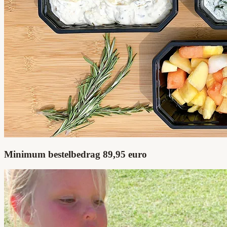
Minimum bestelbedrag 89,95 euro