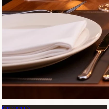
Onze menu's