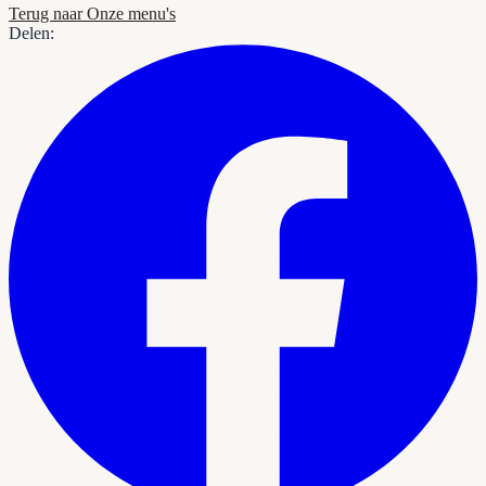
Terug naar Onze menu's
Delen: