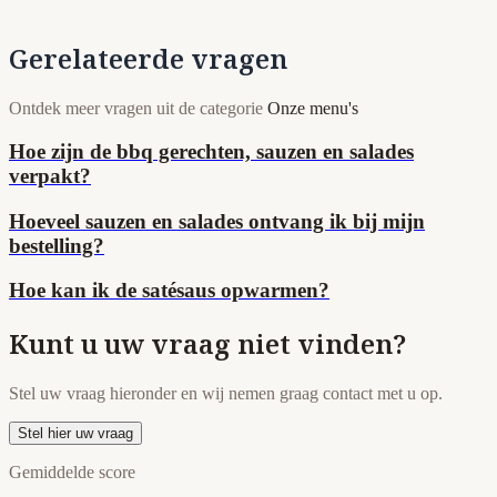
Gerelateerde vragen
Ontdek meer vragen uit de categorie
Onze menu's
Hoe zijn de bbq gerechten, sauzen en salades
verpakt?
Hoeveel sauzen en salades ontvang ik bij mijn
bestelling?
Hoe kan ik de satésaus opwarmen?
Kunt u uw vraag niet vinden?
Stel uw vraag hieronder en wij nemen graag contact met u op.
Stel hier uw vraag
Gemiddelde score