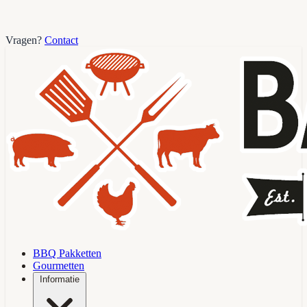
Vragen?
Contact
BBQ Pakketten
Gourmetten
Informatie