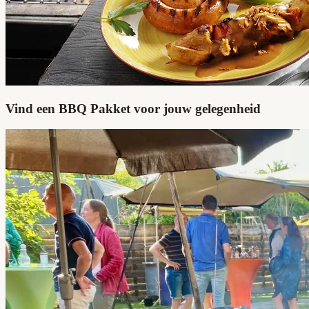
Vind een BBQ Pakket voor jouw gelegenheid