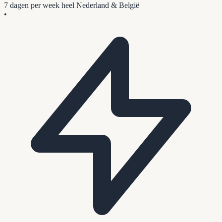
7 dagen per week
heel Nederland & België
•