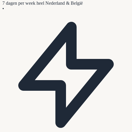
7 dagen per week
heel Nederland & België
•