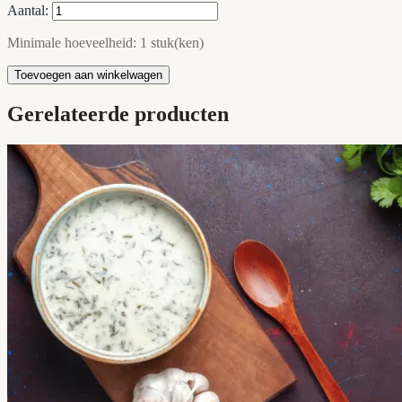
Aantal:
Minimale hoeveelheid: 1 stuk(ken)
Toevoegen aan winkelwagen
Gerelateerde producten