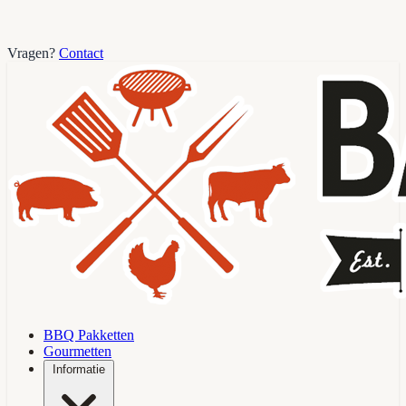
Vragen?
Contact
BBQ Pakketten
Gourmetten
Informatie