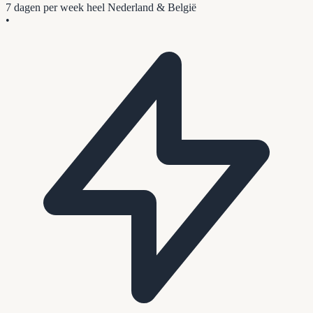
7 dagen per week
heel Nederland & België
•