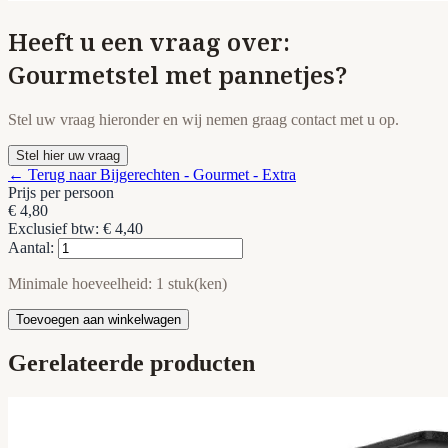
Heeft u een vraag over:
Gourmetstel met pannetjes?
Stel uw vraag hieronder en wij nemen graag contact met u op.
Stel hier uw vraag
← Terug naar Bijgerechten - Gourmet - Extra
Prijs per persoon
€ 4,80
Exclusief btw: € 4,40
Aantal:
Minimale hoeveelheid: 1 stuk(ken)
Toevoegen aan winkelwagen
Gerelateerde producten