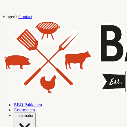
Vragen?
Contact
BBQ Pakketten
Gourmetten
Informatie