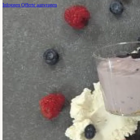
Inloggen
Offerte aanvragen