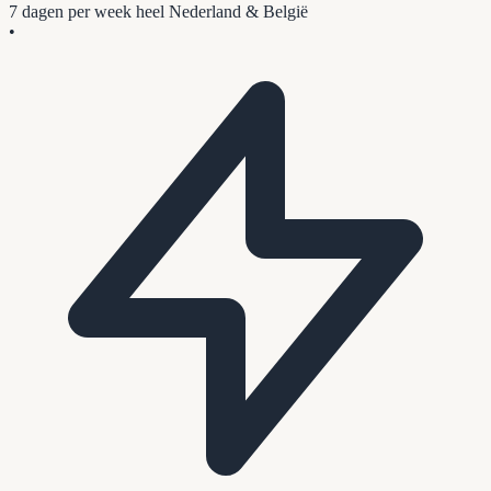
7 dagen per week
heel Nederland & België
•