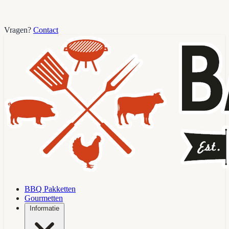
Vragen?
Contact
BBQ Pakketten
Gourmetten
Informatie