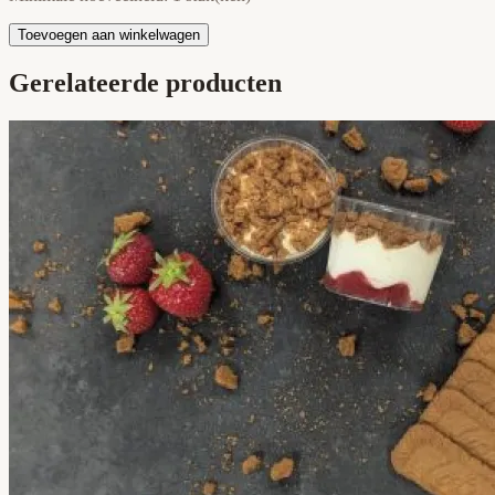
Toevoegen aan winkelwagen
Gerelateerde producten