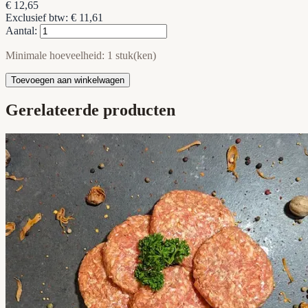
€ 12,65
Exclusief btw: € 11,61
Aantal:
Minimale hoeveelheid: 1 stuk(ken)
Toevoegen aan winkelwagen
Gerelateerde producten