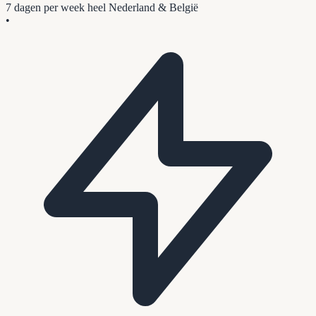
7 dagen per week
heel Nederland & België
•