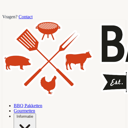
Vragen?
Contact
BBQ Pakketten
Gourmetten
Informatie