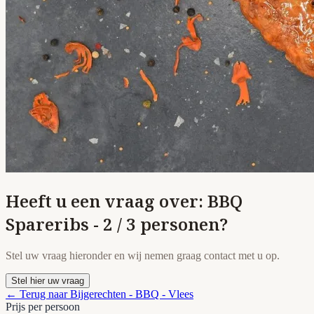
Heeft u een vraag over: BBQ
Spareribs - 2 / 3 personen?
Stel uw vraag hieronder en wij nemen graag contact met u op.
Stel hier uw vraag
← Terug naar Bijgerechten - BBQ - Vlees
Prijs per persoon