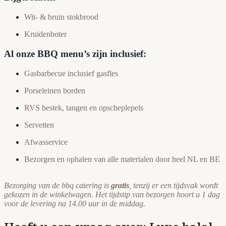
Wit- & bruin stokbrood
Kruidenboter
Al onze BBQ menu’s zijn inclusief:
Gasbarbecue inclusief gasfles
Porseleinen borden
RVS bestek, tangen en opscheplepels
Servetten
Afwasservice
Bezorgen en ophalen van alle materialen door heel NL en BE
Bezorging van de bbq catering is
gratis
, tenzij er een tijdsvak wordt
gekozen in de winkelwagen. Het tijdstip van bezorgen hoort u 1 dag
voor de levering na 14.00 uur in de middag.