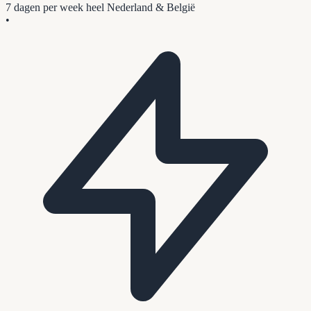
7 dagen per week
heel Nederland & België
•