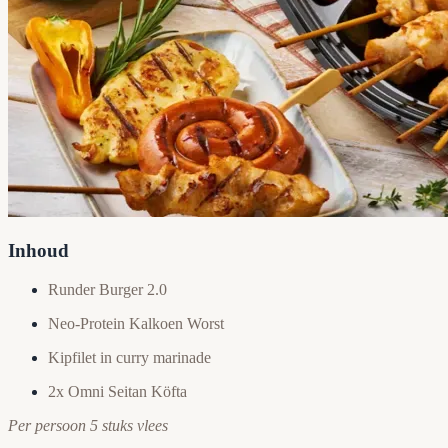
Inhoud
Runder Burger 2.0
Neo-Protein Kalkoen Worst
Kipfilet in curry marinade
2x Omni Seitan Köfta
Per persoon 5 stuks vlees