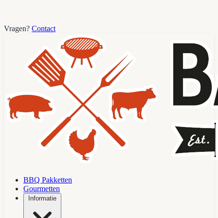
Vragen?
Contact
BBQ Pakketten
Gourmetten
Informatie