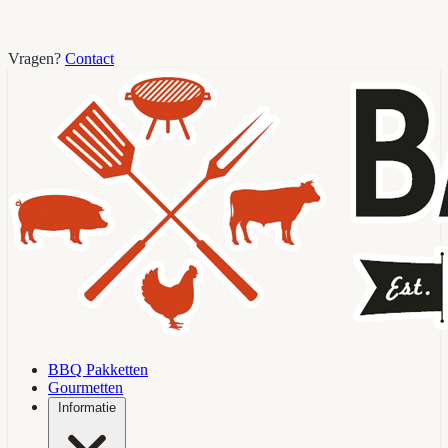
Vragen?
Contact
BBQ Pakketten
Gourmetten
Informatie