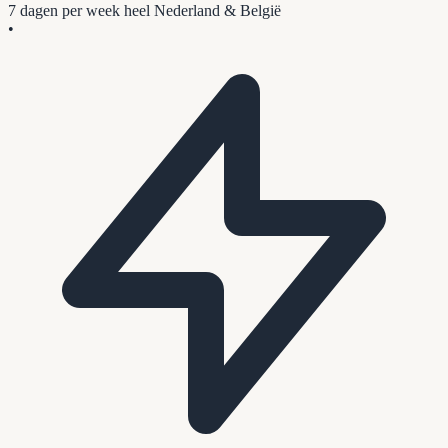
7 dagen per week
heel Nederland & België
•