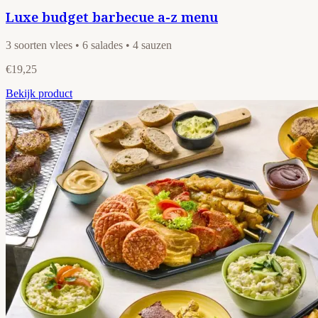
Luxe budget barbecue a-z menu
3 soorten vlees • 6 salades • 4 sauzen
€19,25
Bekijk product