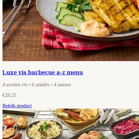
Luxe vis barbecue a-z menu
4 soorten vis • 6 salades • 4 sauzen
€28,25
Bekijk product