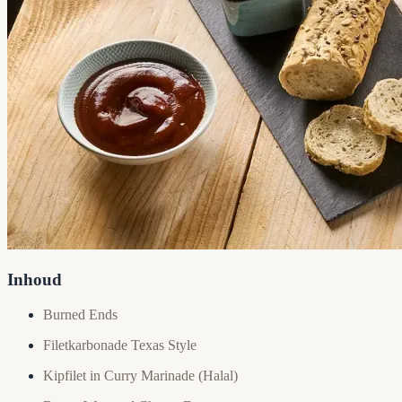
Inhoud
Burned Ends
Filetkarbonade Texas Style
Kipfilet in Curry Marinade (Halal)