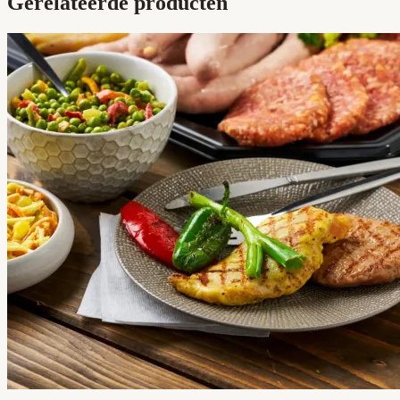
Gerelateerde producten