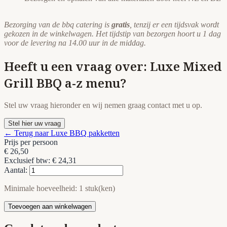
Bezorging van de bbq catering is
gratis
, tenzij er een tijdsvak wordt
gekozen in de winkelwagen. Het tijdstip van bezorgen hoort u 1 dag
voor de levering na 14.00 uur in de middag.
Heeft u een vraag over: Luxe Mixed
Grill BBQ a-z menu?
Stel uw vraag hieronder en wij nemen graag contact met u op.
Stel hier uw vraag
← Terug naar Luxe BBQ pakketten
Prijs per persoon
€ 26,50
Exclusief btw: € 24,31
Aantal:
Minimale hoeveelheid: 1 stuk(ken)
Toevoegen aan winkelwagen