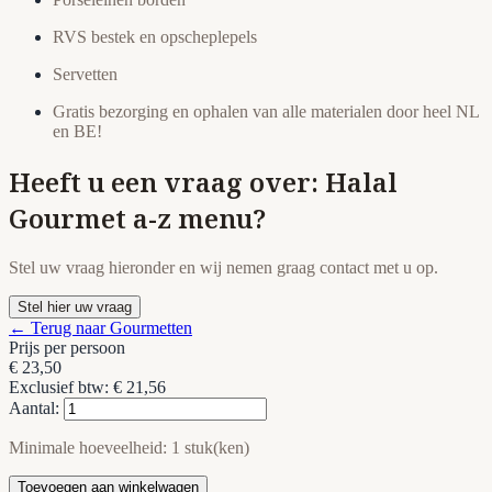
RVS bestek en opscheplepels
Servetten
Gratis bezorging en ophalen van alle materialen door heel NL
en BE!
Heeft u een vraag over: Halal
Gourmet a-z menu?
Stel uw vraag hieronder en wij nemen graag contact met u op.
Stel hier uw vraag
← Terug naar Gourmetten
Prijs per persoon
€ 23,50
Exclusief btw: € 21,56
Aantal:
Minimale hoeveelheid: 1 stuk(ken)
Toevoegen aan winkelwagen