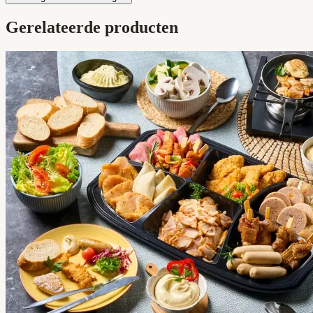
Gerelateerde producten