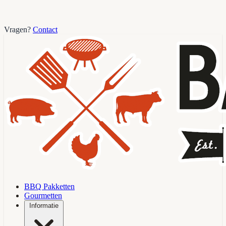
Vragen?
Contact
BBQ Pakketten
Gourmetten
Informatie