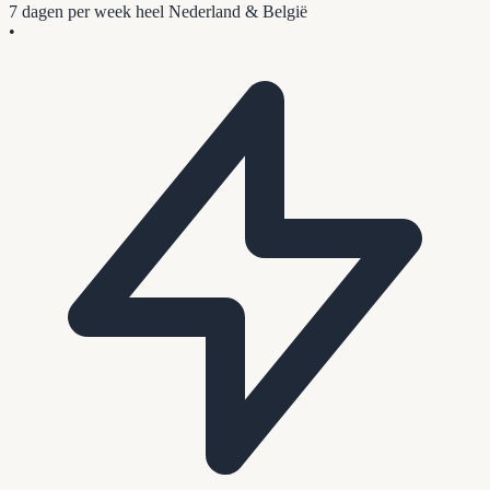
7 dagen per week
heel Nederland & België
•