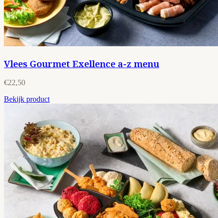
Vlees Gourmet Exellence a-z menu
€22,50
Bekijk product