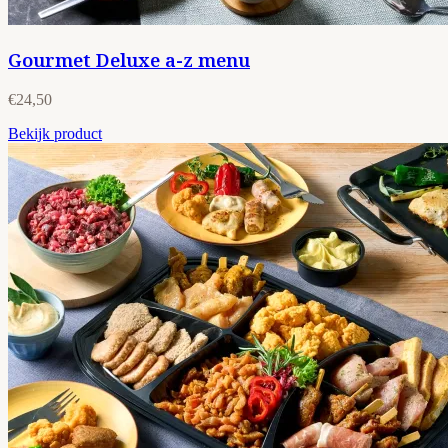
Gourmet Deluxe a-z menu
€24,50
Bekijk product