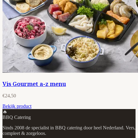
Vis Gourmet a-z menu
€24,50
Bekijk product
🔥
BBQ Catering
Sinds 2008 de specialist in BBQ catering door heel Nederland. Vers,
compleet & zorgeloos.