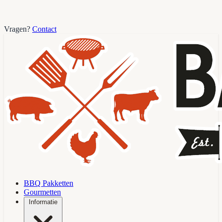
Vragen?
Contact
BBQ Pakketten
Gourmetten
Informatie