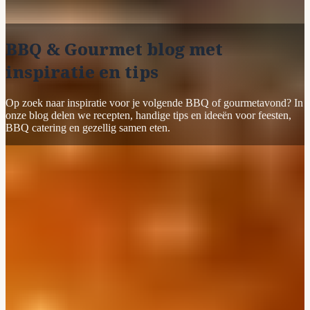
BBQ & Gourmet blog met
inspiratie en tips
Op zoek naar inspiratie voor je volgende BBQ of gourmetavond? In
onze blog delen we recepten, handige tips en ideeën voor feesten,
BBQ catering en gezellig samen eten.