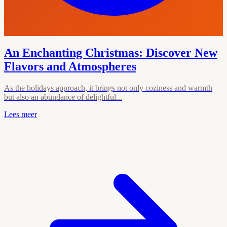
An Enchanting Christmas: Discover New
Flavors and Atmospheres
As the holidays approach, it brings not only coziness and warmth
but also an abundance of delightful...
Lees meer