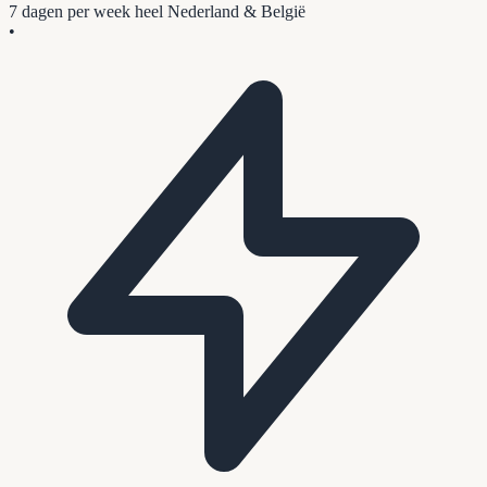
7 dagen per week
heel Nederland & België
•