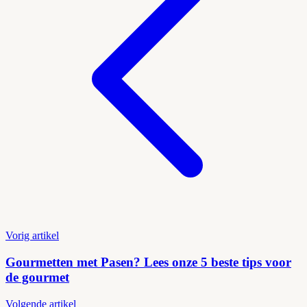
Vorig artikel
Gourmetten met Pasen? Lees onze 5 beste tips voor
de gourmet
Volgende artikel