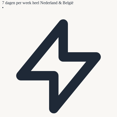
7 dagen per week
heel Nederland & België
•