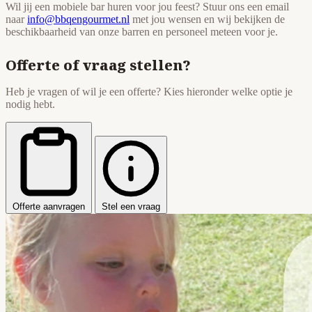
Wil jij een mobiele bar huren voor jou feest? Stuur ons een email
naar
info@bbqengourmet.nl
met jou wensen en wij bekijken de
beschikbaarheid van onze barren en personeel meteen voor je.
Offerte of vraag stellen?
Heb je vragen of wil je een offerte? Kies hieronder welke optie je
nodig hebt.
Offerte aanvragen
Stel een vraag