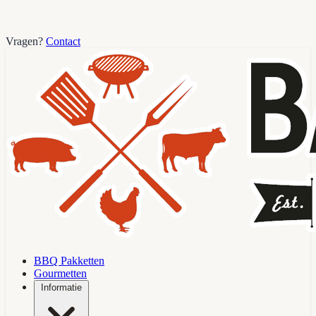
Vragen?
Contact
BBQ Pakketten
Gourmetten
Informatie