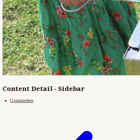
Content Detail - Sidebar
Gourmetten