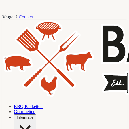
Vragen?
Contact
BBQ Pakketten
Gourmetten
Informatie