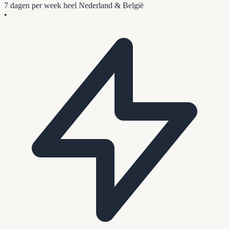
7 dagen per week
heel Nederland & België
•