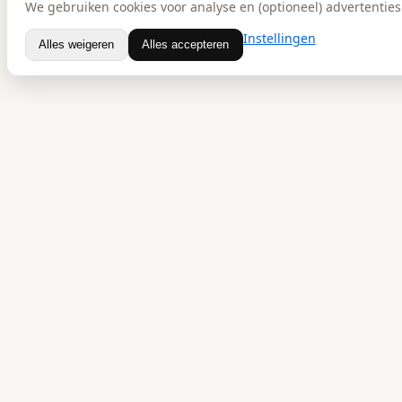
We gebruiken cookies voor analyse en (optioneel) advertenties.
Instellingen
Alles weigeren
Alles accepteren