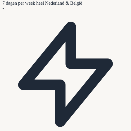
7 dagen per week
heel Nederland & België
•