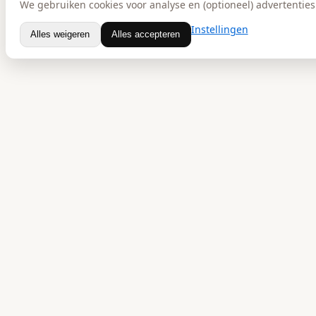
We gebruiken cookies voor analyse en (optioneel) advertenties.
Instellingen
Alles weigeren
Alles accepteren